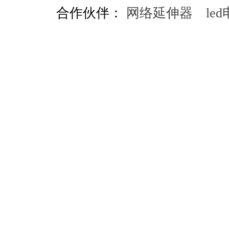
合作伙伴：
网络延伸器
le