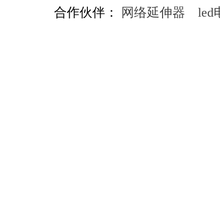
合作伙伴：
网络延伸器
le