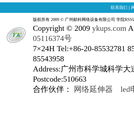
联系我们
|
版权所有 2009 © 广州邮科网络设备有限公司 学院RSS
Copyright © 2009
ykups.com
AL
05116374号
7×24H Tel:+86-20-85532781 8
85543958
Address:广州市科学城科学
Postcode:510663
合作伙伴：
网络延伸器
le