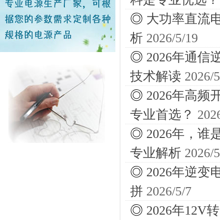
◎
大功率直流电
析
2026/5/19
◎
2026年通
技术解读
2026/5
◎
2026年高
专业首选？
202
◎
2026年，
专业解析
2026/5
◎
2026年逆
拼
2026/5/7
◎
2026年1