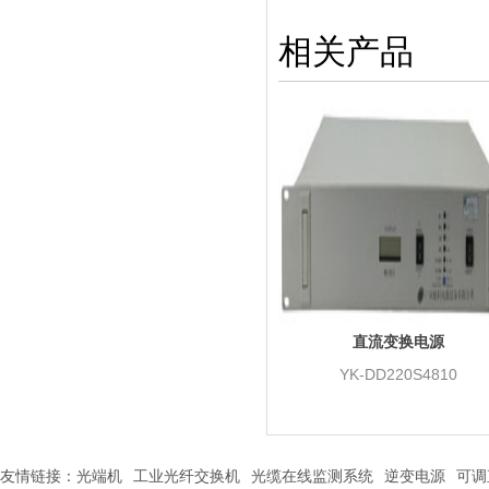
相关产品
直流变换电源
YK-DD220S4810
友情链接：
光端机
工业光纤交换机
光缆在线监测系统
逆变电源
可调