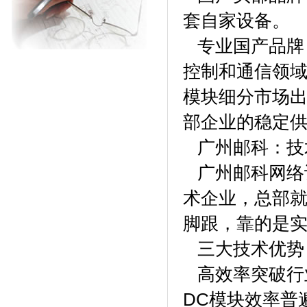
套自家设备。
专业国产品牌
控制和通信领域
模块细分市场
部企业的稳定
广州邮科：技
广州邮科网络设
术企业，总部
脚跟，靠的是
三大技术优势
高效率突破行业
DC模块效率普