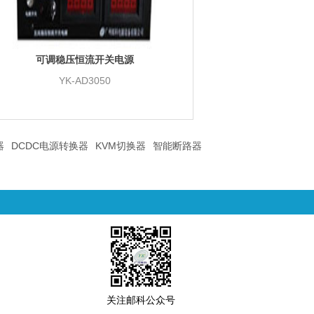
可调稳压恒流开关电源
YK-AD3050
器
DCDC电源转换器
KVM切换器
智能断路器
关注邮科公众号