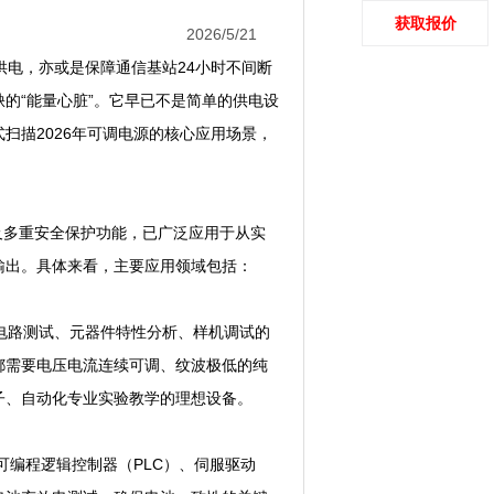
获取报价
2026/5/21
供电，亦或是保障通信基站24小时不间断
缺的“能量心脏”。它早已不是简单的供电设
扫描2026年可调电源的核心应用场景，
多重安全保护功能，已广泛应用于从实
输出。具体来看，主要应用领域包括：
电路测试、元器件特性分析、样机调试的
都需要电压电流连续可调、纹波极低的纯
子、自动化专业实验教学的理想设备。
可编程逻辑控制器（PLC）、伺服驱动