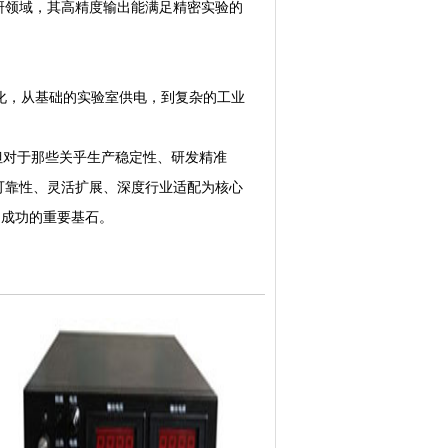
研领域，其高精度输出能满足精密实验的
化，从基础的实验室供电，到复杂的工业
对于那些关乎生产稳定性、研发精准
可靠性、灵活扩展、深度行业适配为核心
目成功的重要基石。