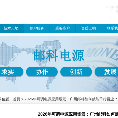
技术天地
客户服务
重要客户
资质证明
联系我
前位置：
首页
> 2026年可调电源应用场景：广州邮科如何赋能千行百业？
2026年可调电源应用场景：广州邮科如何