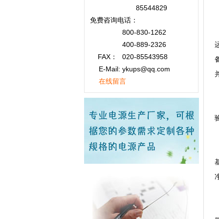
85544829
免费咨询
电话：
800-830-1262
400-889-2326
FAX：
020-85543958
E-Mail: ykups@qq.com
在线留言