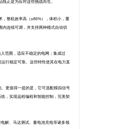
产品线正是为应对这些挑战而生。
术，整机效率高（≥86%），体积小，重
范围内连续可调，并支持两种模式自动切
入范围，适应不稳定的电网；集成过
间运行稳定可靠。这些特性使其在电力直
能。更值得一提的是，它可选配模拟信号
自动化系统，实现远程编程和智能控制，完美契
电解、马达测试、蓄电池充电等诸多领