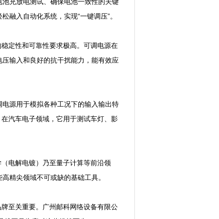
电池充放电测试、确保电池一致性的关键
能轻松融入自动化系统，实现“一键调压”。
稳定性和可靠性要求极高。可调电源在
电压输入和良好的抗干扰能力，能有效应
调电源用于模拟各种工况下的输入输出特
试。在汽车电子领域，它用于测试车灯、影
（电解电镀）乃至量子计算等前沿领
些高精尖领域不可或缺的基础工具。
牌至关重要。广州邮科网络设备有限公