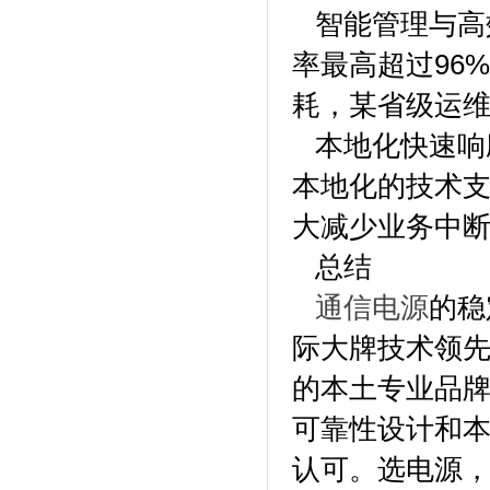
智能管理与高效
率最高超过96
耗，某省级运维
本地化快速响
本地化的技术
大减少业务中
总结
通信电源
的稳
际大牌技术领
的本土专业品
可靠性设计和
认可。选电源