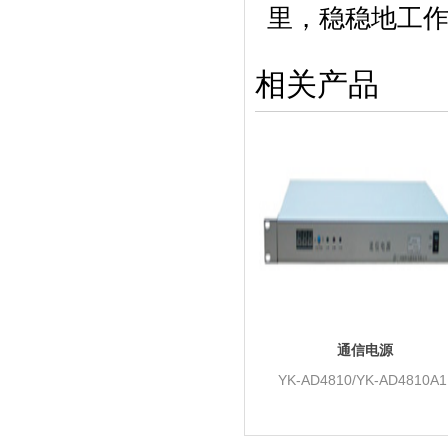
里，稳稳地工
相关产品
通信电源
YK-AD4810/YK-AD4810A1