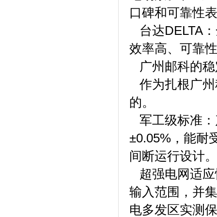
口碑和可靠性
台达DELTA
效率高、可靠
广州邮科的稳定
作为扎根广州
的。
军工级标准：
±0.05%，能
间断运行设计
超强电网适应
输入范围，并集
电多发区实测保