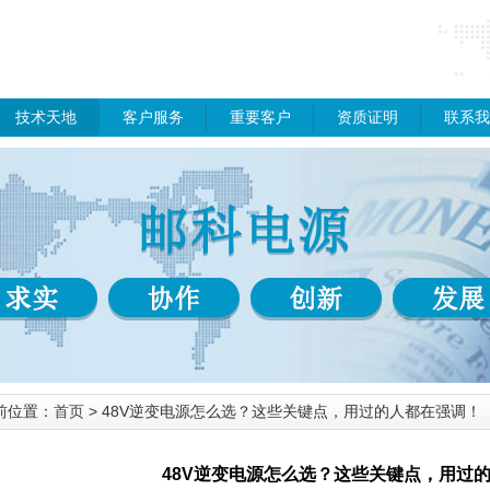
技术天地
客户服务
重要客户
资质证明
联系我
前位置：
首页
> 48V逆变电源怎么选？这些关键点，用过的人都在强调！
48V逆变电源怎么选？这些关键点，用过