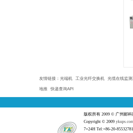
友情链接：
光端机
工业光纤交换机
光缆在线监测
地推
快递查询API
版权所有 2009 © 广州
Copyright © 2009
ykups.co
7×24H Tel:+86-20-85532781