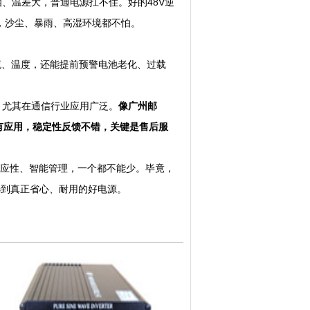
、温差大，普通电源扛不住。好的48V逆
防水，沙尘、暴雨、高湿环境都不怕。
流、温度，还能提前预警电池老化、过载
尤其在通信行业应用广泛。
像广州邮
有应用，稳定性反馈不错，关键是售后服
应性、智能管理，一个都不能少。毕竟，
选到真正省心、耐用的好电源。