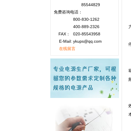
85544829
免费咨询
电话：
800-830-1262
400-889-2326
FAX：
020-85543958
E-Mail: ykups@qq.com
在线留言