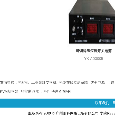
可调稳压恒流开关电源
YK-AD3005
友情链接：
光端机
工业光纤交换机
光缆在线监测系统
逆变电源
可调
KVM切换器
智能断路器
地推
快递查询API
联系我们
|
版权所有 2009 © 广州邮科网络设备有限公司 学院RSS