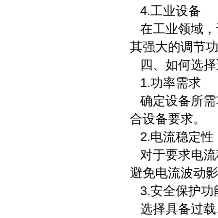
4.工业设备
在工业领域，
其强大的调节
四、如何选择
1.功率需求
确定设备所需
合设备要求。
2.电流稳定性
对于要求电流
避免电流波动
3.安全保护功
选择具备过载