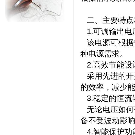
二、主要特点
1.可调输出电
该电源可根据需
种电源需求。
2.高效节能设
采用先进的开
的效率，减少
3.稳定的恒流
无论电压如何
备不受波动影
4.智能保护功