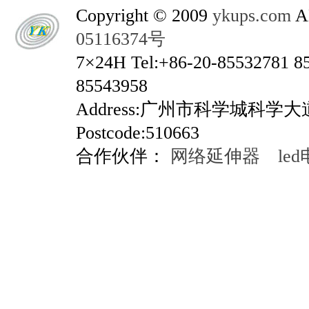
Copyright © 2009
ykups.com
AL
05116374号
7×24H Tel:+86-20-85532781 8
85543958
Address:广州市科学城科学
Postcode:510663
合作伙伴：
网络延伸器
le