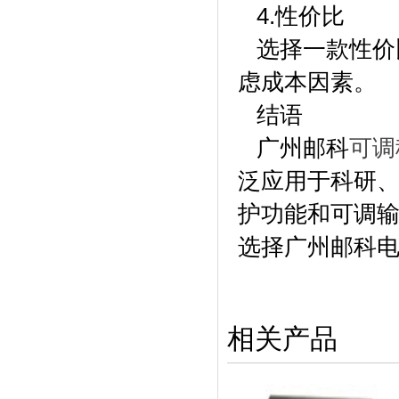
4.性价比
选择一款性价
虑成本因素。
结语
广州邮科
可调
泛应用于科研、
护功能和可调
选择广州邮科
相关产品