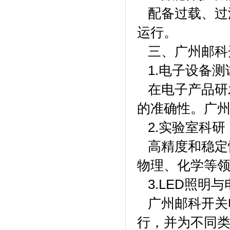
配备过载、过
运行。
三、广州邮科
1.电子设备测
在电子产品研
的准确性。广
2.实验室科研
高精度和稳定
物理、化学等
3.LED照明
广州邮科开关电
行，并为不同