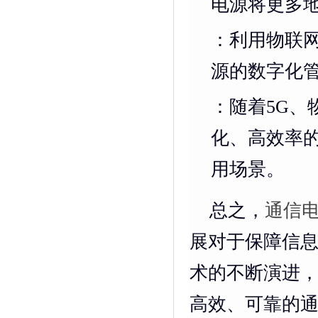
电源将更多
：利用物联网
源的数字化
：随着5G、
化、高效率
用场景。
总之，
通信
展对于保障信
术的不断演进
高效、可靠的