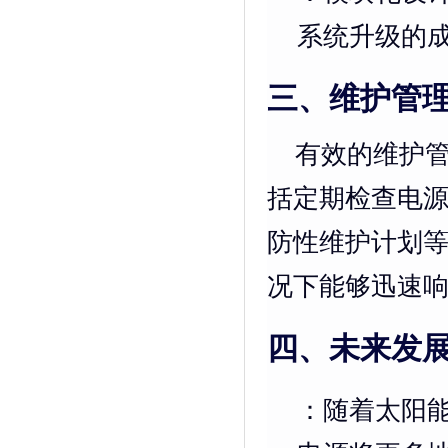
系统升级的
三、维护管
有效的维护管
括定期检查电
防性维护计划
况下能够迅速
四、未来发
：随着太阳