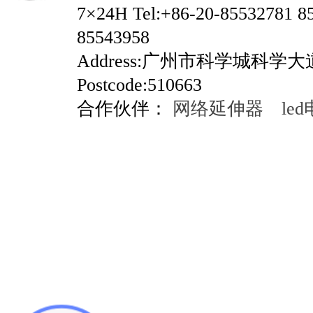
7×24H Tel:+86-20-85532781 8
85543958
Address:广州市科学城科学
Postcode:510663
合作伙伴：
网络延伸器
le