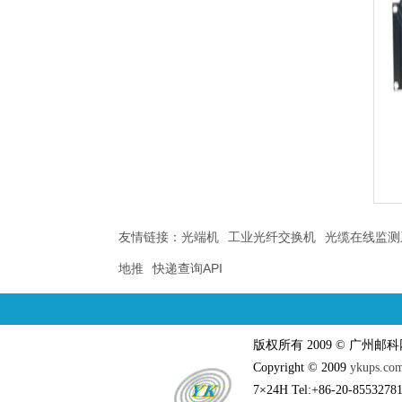
友情链接：
光端机
工业光纤交换机
光缆在线监测
地推
快递查询API
版权所有 2009 © 广州
Copyright © 2009
ykups.co
7×24H Tel:+86-20-85532781