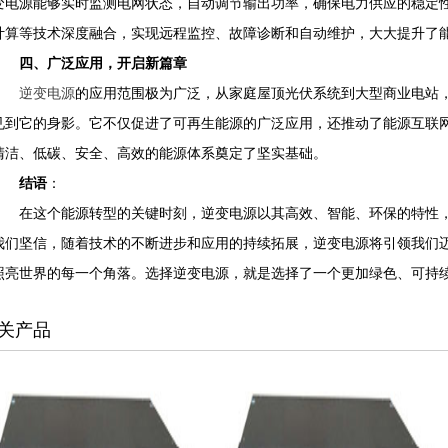
变电源能够实时监测电网状态，自动调节输出功率，确保电力供应的稳定
计算等技术深度融合，实现远程监控、故障诊断和自动维护，大大提升了
四、广泛应用，开启新篇章
逆变电源
的应用范围极为广泛，从家庭屋顶光伏系统到大型商业电站
见到它的身影。它不仅促进了可再生能源的广泛应用，还推动了能源互联
清洁、低碳、安全、高效的能源体系奠定了坚实基础。
结语
：
在这个能源转型的关键时刻，逆变电源以其高效、智能、环保的特性，
我们坚信，随着技术的不断进步和应用的持续拓展，逆变电源将引领我们
照亮世界的每一个角落。选择逆变电源，就是选择了一个更加绿色、可持
关产品