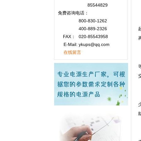
85544829
免费咨询
电话：
800-830-1262
400-889-2326
FAX：
020-85543958
E-Mail: ykups@qq.com
在线留言