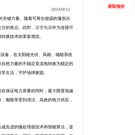
获取报价
2024/9/11
关键力量。随着可再生能源的蓬勃兴
关注的焦点。此时，
逆变电源
作为连接可
源转换技术的革新潮流。
设备。在太阳能光伏、风能、储能系统
等自然力量的不稳定直流电转换为稳定的
日常生活，守护地球家园。
能在保证电力质量的同时，最大限度地减
市，都能享受到清洁、高效的电力供应，
成先进的微处理器技术和智能算法，逆