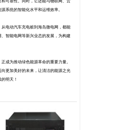
性和可靠性。同时，它还能与物联网、云
能源系统的智能化水平和运维效率。
，从电动汽车充电桩到海岛微电网，都能
网、智能电网等新兴业态的发展，为构建
正成为推动绿色能源革命的重要力量。
迈向更加美好的未来，让清洁的能源之光
续的明天！