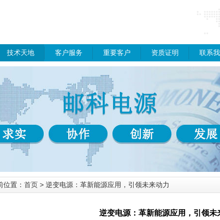
技术天地
客户服务
重要客户
资质证明
联系我
前位置：
首页
> 逆变电源：革新能源应用，引领未来动力
逆变电源：革新能源应用，引领未