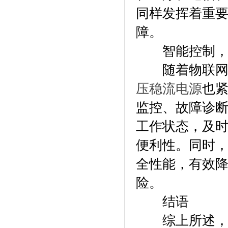
同样发挥着重
障。
智能控制，
随着物联网、
压稳流电源
也
监控、故障诊
工作状态，及
便利性。同时
全性能，有效
险。
结语
综上所述，广