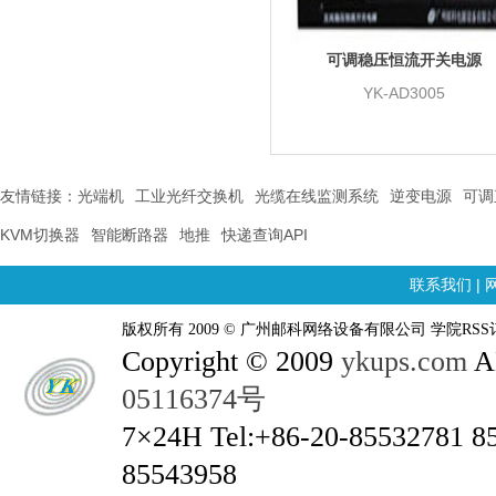
可调稳压恒流开关电源
YK-AD3005
友情链接：
光端机
工业光纤交换机
光缆在线监测系统
逆变电源
可调
KVM切换器
智能断路器
地推
快递查询API
联系我们
|
版权所有 2009 © 广州邮科网络设备有限公司 学院RSS
Copyright © 2009
ykups.com
AL
05116374号
7×24H Tel:+86-20-85532781 8
85543958