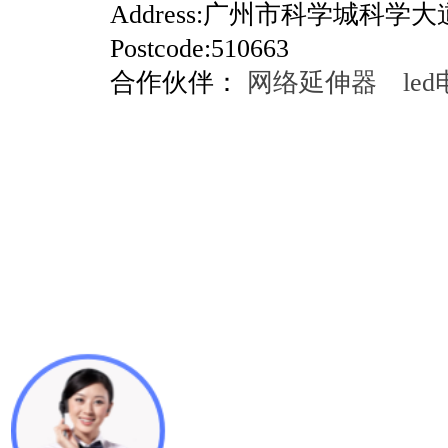
Address:广州市科学城科学
Postcode:510663
合作伙伴：
网络延伸器
le