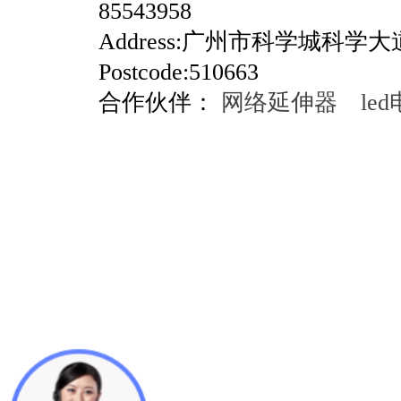
85543958
Address:广州市科学城科学
Postcode:510663
合作伙伴：
网络延伸器
le