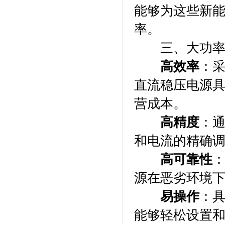
能够为这些新
率。
三、大功率可
高效率
：
直流稳压电源
营成本。
高精度
：
和电流的精确
高可靠性
源在恶劣环境
易操作
：
能够轻松设置