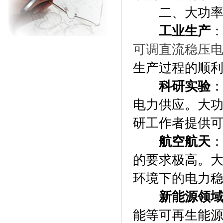
二、大功率可
工业生产
可调直流稳压
生产过程的顺
科研实验
电力供应。大
研工作者提供
航空航天
的要求极高。
环境下的电力
新能源领
能等可再生能