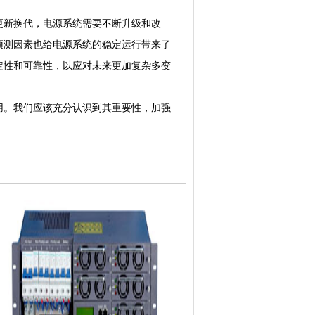
新换代，电源系统需要不断升级和改
预测因素也给电源系统的稳定运行带来了
定性和可靠性，以应对未来更加复杂多变
用。我们应该充分认识到其重要性，加强