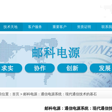
技术天地
客户服务
重要客户
资质证明
联系我
前位置：
首页
> 邮科电源：通信电源系统：现代通信技术的基石
邮科电源：通信电源系统：现代通信