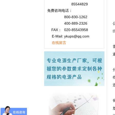
85544829
免费咨询
电话：
800-830-1262
400-889-2326
FAX：
020-85543958
E-Mail: ykups@qq.com
在线留言