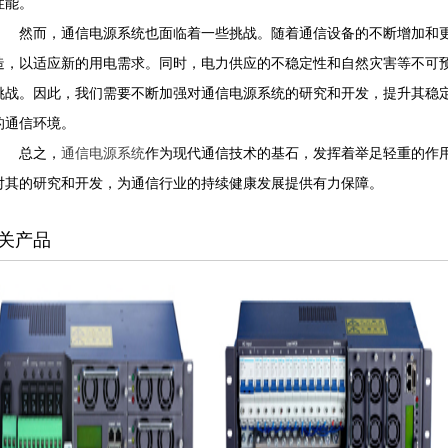
性能。
然而，通信电源系统也面临着一些挑战。随着通信设备的不断增加和更
造，以适应新的用电需求。同时，电力供应的不稳定性和自然灾害等不可
挑战。因此，我们需要不断加强对通信电源系统的研究和开发，提升其稳
的通信环境。
总之，
通信电源系统
作为现代通信技术的基石，发挥着举足轻重的作
对其的研究和开发，为通信行业的持续健康发展提供有力保障。
关产品