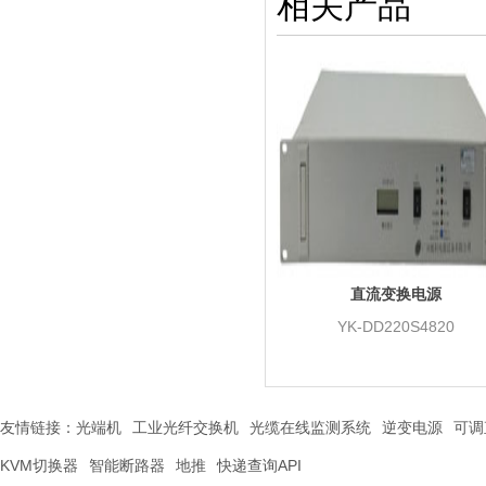
相关产品
直流变换电源
YK-DD220S4820
友情链接：
光端机
工业光纤交换机
光缆在线监测系统
逆变电源
可调
KVM切换器
智能断路器
地推
快递查询API