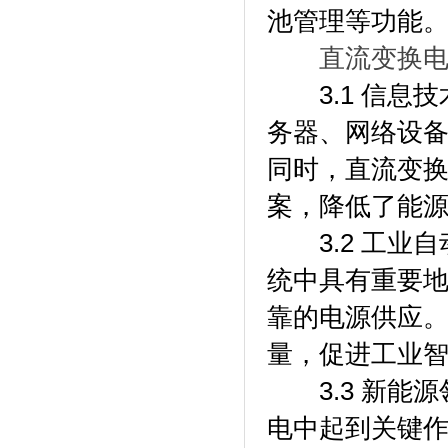
池管理等功能
直流变换
3.1 信息技
务器、网络设
同时，直流变
案，降低了能
3.2 工业自
统中具有重要
靠的电源供应
量，促进工业
3.3 新能源
电中起到关键