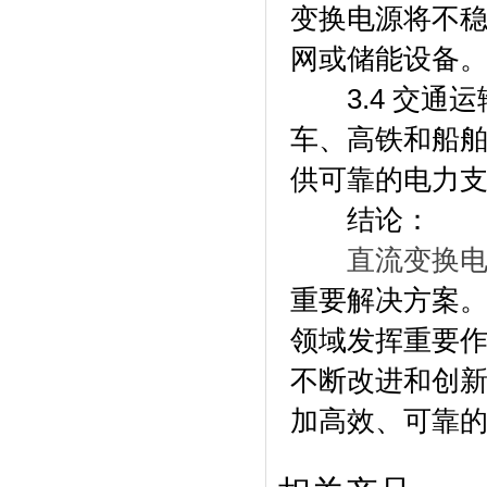
变换电源将不
网或储能设备
3.4 交通运
车、高铁和船
供可靠的电力
结论：
直流变换
重要解决方案
领域发挥重要
不断改进和创
加高效、可靠