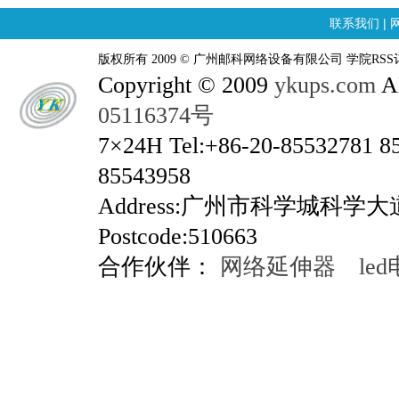
联系我们
|
版权所有 2009 © 广州邮科网络设备有限公司 学院RSS
Copyright © 2009
ykups.com
AL
05116374号
7×24H Tel:+86-20-85532781 8
85543958
Address:广州市科学城科学
Postcode:510663
合作伙伴：
网络延伸器
le