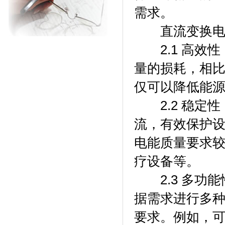
需求。
直流变换电
2.1 高效性
量的损耗，相
仅可以降低能
2.2 稳定性
流，有效保护
电能质量要求
疗设备等。
2.3 多功能
据需求进行多
要求。例如，