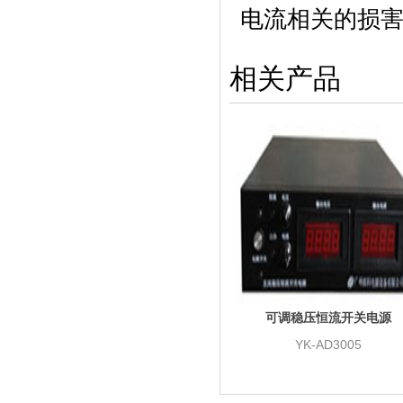
电流相关的损
相关产品
可调稳压恒流开关电源
YK-AD3005