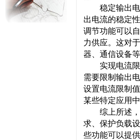
稳定输出电
出电流的稳定
调节功能可以
力供应。这对
器、通信设备
实现电流限制
需要限制输出
设置电流限制
某些特定应用
综上所述
求、保护负载
些功能可以提