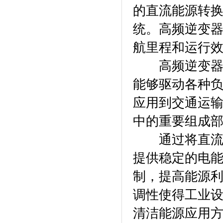
的直流能源转
统。高频逆变
航里程和运行
高频逆变器作
能够驱动各种
应用到交通运
中的重要组成
通过将直流电
提供稳定的电
制，提高能源
调性使得工业
清洁能源应用