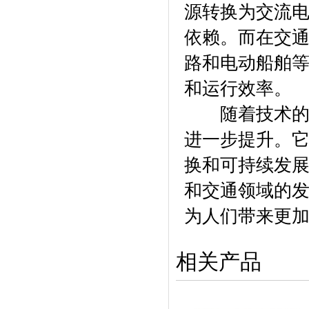
源转换为交流
依赖。而在交
路和电动船舶
和运行效率。
随着技术的
进一步提升。
换和可持续发
和交通领域的
为人们带来更
相关产品