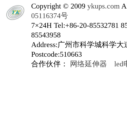
Copyright © 2009
ykups.com
AL
05116374号
7×24H Tel:+86-20-85532781 8
85543958
Address:广州市科学城科学
Postcode:510663
合作伙伴：
网络延伸器
le