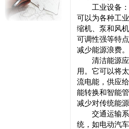
工业设备： 
可以为各种工
缩机、泵和风
可调性强等特
减少能源浪费
清洁能源应
用。它可以将
流电能，供应
能转换和智能
减少对传统能
交通运输系统
统，如电动汽