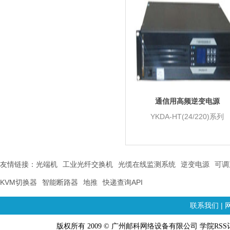
通信用高频逆变电源
YKDA-HT(24/220)系列
友情链接：
光端机
工业光纤交换机
光缆在线监测系统
逆变电源
可调
KVM切换器
智能断路器
地推
快递查询API
联系我们
|
版权所有 2009 © 广州邮科网络设备有限公司 学院RSS