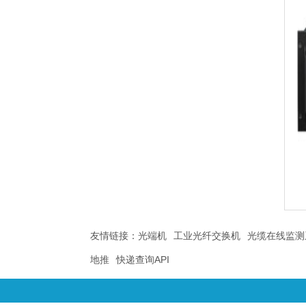
友情链接：
光端机
工业光纤交换机
光缆在线监测
地推
快递查询API