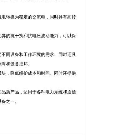
电转换为稳定的交流电，同时具有高转
异的抗干扰和抗电压波动能力，可以保
不同设备和工作环境的需求。同时还具
故障和设备损坏。
块，降低维护成本和时间。同时还提供
品质产品，适用于各种电力系统和通信
设备之一。