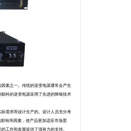
因素之一。传统的逆变电源通常会产生
州邮科的逆变电源采用了先进的降噪技术
际需求而设计生产的。设计人员充分考
的影响等因素，使产品更加适应市场需
们的工作和发展提供了强有力的支持。