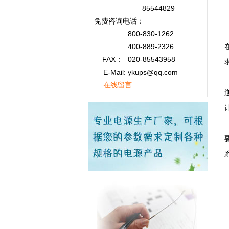
85544829
免费咨询
电话：
800-830-1262
400-889-2326
FAX：
020-85543958
E-Mail: ykups@qq.com
在线留言