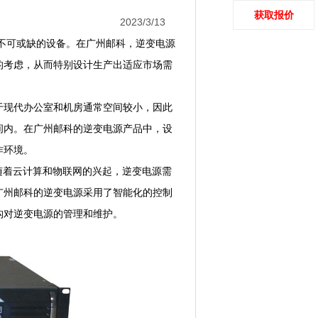
获取报价
2023/3/13
不可或缺的设备。在广州邮科，逆变电源
的考虑，从而特别设计生产出适应市场需
现代办公室和机房通常空间较小，因此
间内。在广州邮科的逆变电源产品中，设
作环境。
随着云计算和物联网的兴起，逆变电源需
广州邮科的逆变电源采用了智能化的控制
构对逆变电源的管理和维护。