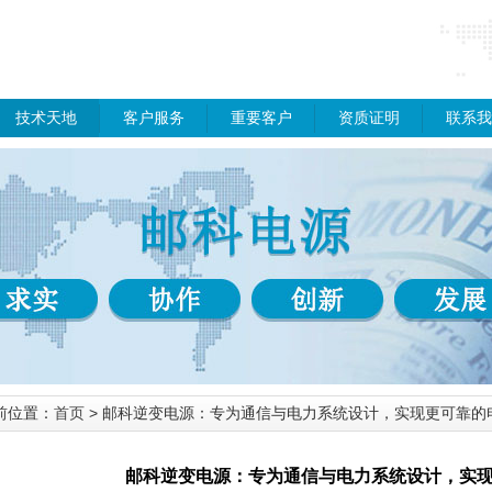
技术天地
客户服务
重要客户
资质证明
联系我
前位置：
首页
> 邮科逆变电源：专为通信与电力系统设计，实现更可靠的
邮科逆变电源：专为通信与电力系统设计，实