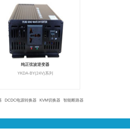
纯正弦波逆变器
YKDA-BY(24V)系列
器
DCDC电源转换器
KVM切换器
智能断路器