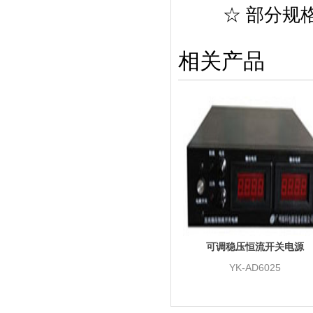
☆ 部分规格
相关产品
可调稳压恒流开关电源
YK-AD6025