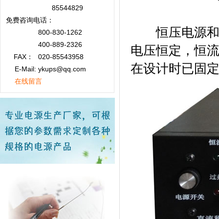
85544829
免费咨询
电话：
恒压电源和恒
800-830-1262
400-889-2326
电压恒定，恒
FAX：
020-85543958
在设计时已固
E-Mail: ykups@qq.com
在线留言