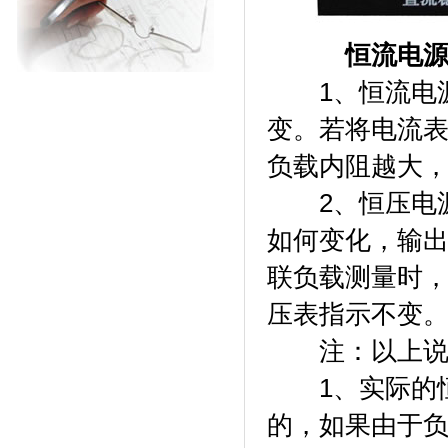
恒流电源
1、恒流电源
变。若将电流
负载内阻越大
2、恒压电源
如何变化，输
联负载测量时
压表指示不变
注：以上说
1、实际的恒
的，如果由于