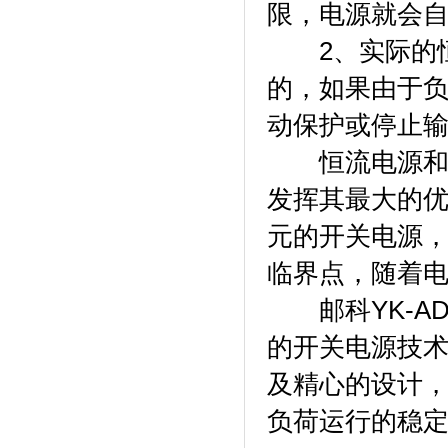
限，电源就会
2、实际的恒
的，如果由于
动保护或停止
恒流电源和恒
发挥其最大的
元的开关电源
临界点，随着
邮科YK-A
的开关电源技
及精心的设计
负荷运行的稳