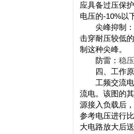
应具备过压保护
电压的-10%
尖峰抑制：电
击穿耐压较低
制这种尖峰。
防雷：
稳
四、工作原
工频交流电经
流电。该图的
源接入负载后
参考电压进行
大电路放大后