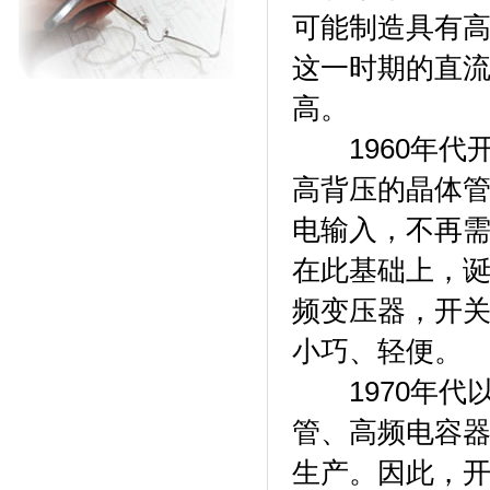
可能制造具有
这一时期的直
高。
1960年代
高背压的晶体
电输入，不再
在此基础上，
频变压器，开
小巧、轻便。
1970年代
管、高频电容
生产。因此，