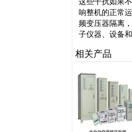
这些干扰如果
响整机的正常
频变压器隔离
子仪器、设备
相关产品
全自动交流稳压电源