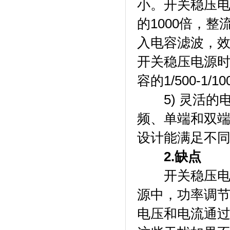
小。开关稳压电
的1000倍，
入电容滤波，效
开关稳压电源
容的1/500-1/1
5) 灵活的
频、单端和双
设计能满足不
2.缺点
开关稳压电源
源中，功率调节
电压和电流通