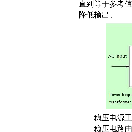
直到等于参考
降低输出。
稳压电源工
稳压电路由电