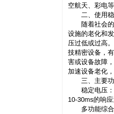
空航天、彩电
二、使用稳
随着社会的飞
设施的老化和
压过低或过高
技精密设备，
害或设备故障
加速设备老化
三、主要功
稳定电压：当
10-30ms的
多功能综合保