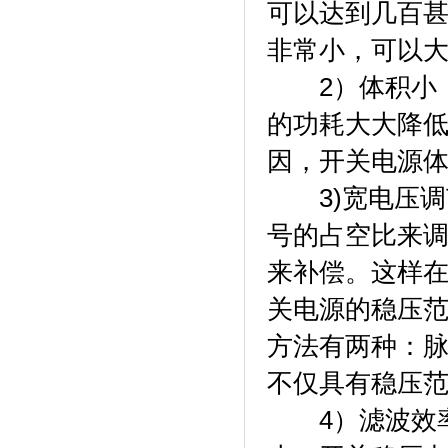
可以达到几百甚
非常小，可以大
2）体积小，
的功耗大大降
因，开关电源
3)宽电压调
号的占空比来
来补偿。这样
关电源的稳压
方法有两种：
不仅具有稳压
4）滤波效率