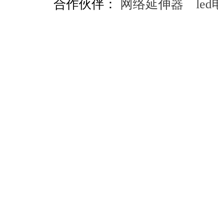
合作伙伴：
网络延伸器
le