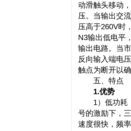
动滑触头移动，
压。当输出交流
压高于260V
N3输出低电平
输出电路。当市
反向输入端电压
触点为断开以
五、特点
1.优势
1）低功耗，
号的激励下，三
速度很快，频率