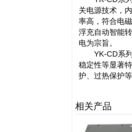
关电源技术，
率高，符合电磁
浮充自动智能
电为宗旨。
YK-CD系
稳定性等显著
护、过热保护
相关产品