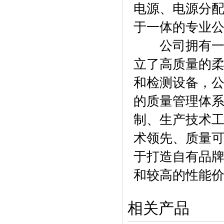
电源、电源分
于一体的专业
公司拥有一批
立了高质量的
和检测设备，公
的质量管理体
制、生产技术工
术领先、质量可
于打造自有品牌
和较高的性能
相关产品