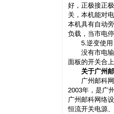
好，正极接正极
关，本机能对
本机具有自动
负载，当市电
5.逆变使用
没有市电输入
面板的开关合
关于广州
广州邮科网络
2003年，是
广州邮科网络
恒流开关电源