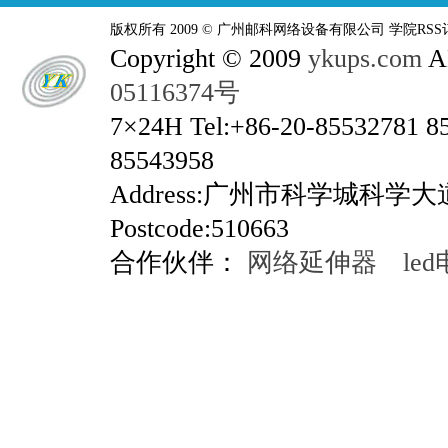
版权所有 2009 © 广州邮科网络设备有限公司 学院RSS
Copyright © 2009
ykups.com
AL
05116374号
7×24H Tel:+86-20-85532781 8
85543958
Address:广州市科学城科学
Postcode:510663
合作伙伴：
网络延伸器
le