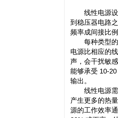
线性电源设计
到稳压器电路
频率成间接比
每种类型的电
电源比相应的线
声，会干扰敏
能够承受 10-
输出。
线性电源需要
产生更多的热量
源的工作效率通