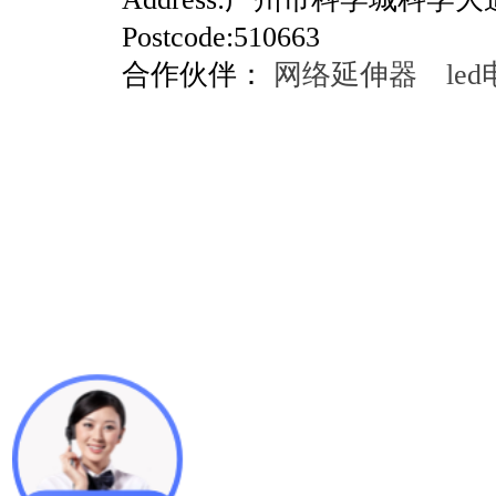
Postcode:510663
合作伙伴：
网络延伸器
le