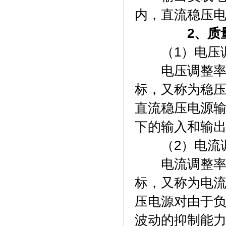
内，直流稳压
2、质
（1）电压调
电压调整率是
标，又称为稳压
直流稳压电源输
下的输入和输
（2）电流调
电流调整率是
标，又称为电
压电源对由于
波动的抑制能