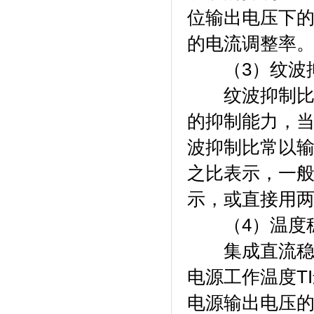
位输出电压下
的电流调整率
（3）纹波抑
纹波抑制比反
的抑制能力，
波抑制比常以
之比表示，一
示，或直接用
（4）温度稳
集成直流稳压
电源工作温度TI
电源输出电压