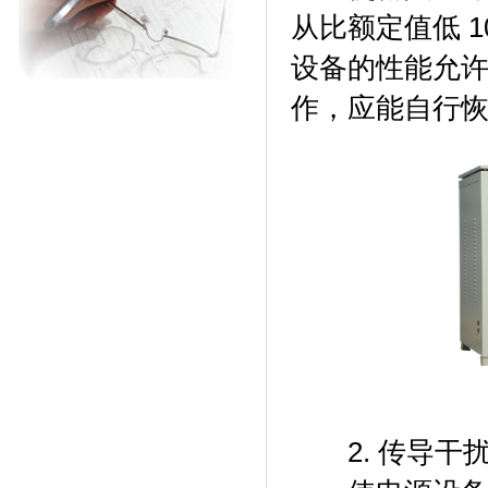
从比额定值低 1
设备的性能允许
作，应能自行
2. 传导干