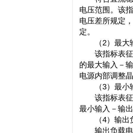
电压范围。该
电压差所规定
定。
（2）最大输
该指标表征在
的最大输入－
电源内部调整
（3）最小输
该指标表征在
最小输入－输
（4）输出负
输出负载电流