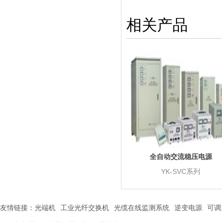
相关产品
全自动交流稳压电源
YK-SVC系列
友情链接：
光端机
工业光纤交换机
光缆在线监测系统
逆变电源
可调