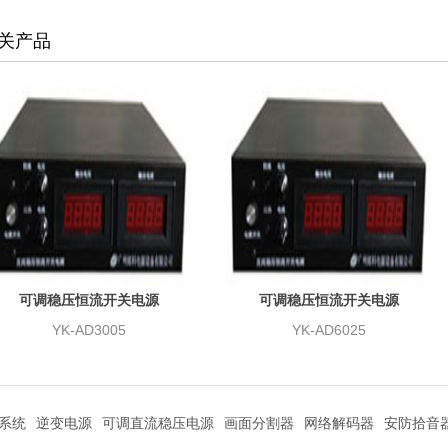
关产品
可调稳压恒流开关电源
可调稳压恒流开关电源
YK-AD3005
YK-AD6025
系统
逆变电源
可调直流稳压电源
画面分割器
网络解码器
安防拾音