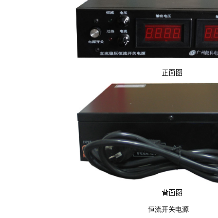
恒流开关电源