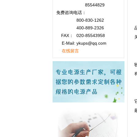
85544829
免费咨询
电话：
800-830-1262
400-889-2326
FAX：
020-85543958
E-Mail: ykups@qq.com
在线留言