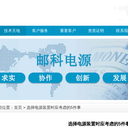
技术天地
客户服务
重要客户
资质证明
联系我
前位置：
首页
> 选择电源装置时应考虑的5件事
选择电源装置时应考虑的5件