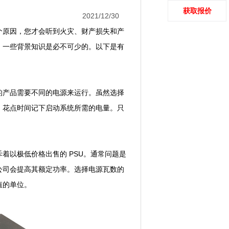
获取报价
2021/12/30
个原因，您才会听到火灾、财产损失和产
，一些背景知识是必不可少的。以下是有
的产品需要不同的电源来运行。虽然选择
。花点时间记下启动系统所需的电量。只
以极低价格出售的 PSU。通常问题是
公司会提高其额定功率。选择电源瓦数的
值的单位。