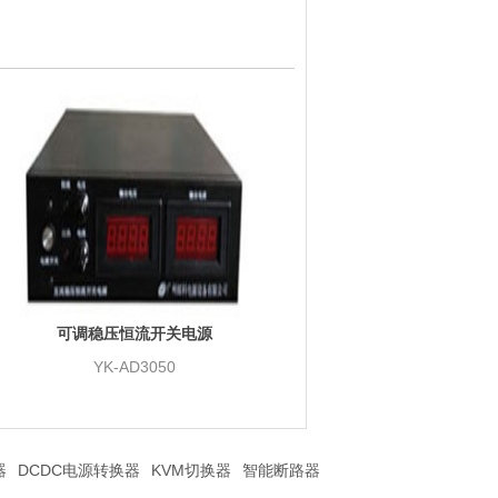
可调稳压恒流开关电源
YK-AD3050
器
DCDC电源转换器
KVM切换器
智能断路器