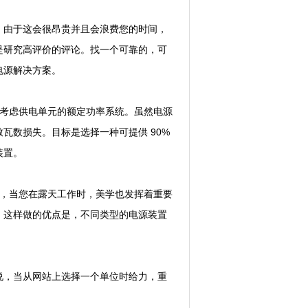
由于这会很昂贵并且会浪费您的时间，
是研究高评价的评论。找一个可靠的，可
电源解决方案。
考虑供电单元的额定功率系统。虽然电源
瓦数损失。目标是选择一种可提供 90%
装置。
，当您在露天工作时，美学也发挥着重要
。这样做的优点是，不同类型的电源装置
，当从网站上选择一个单位时给力，重