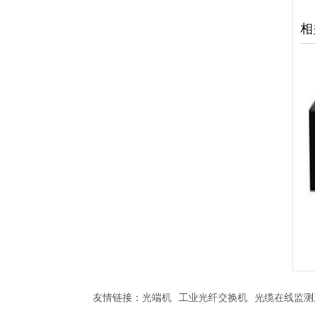
相
友情链接：
光端机
工业光纤交换机
光缆在线监测