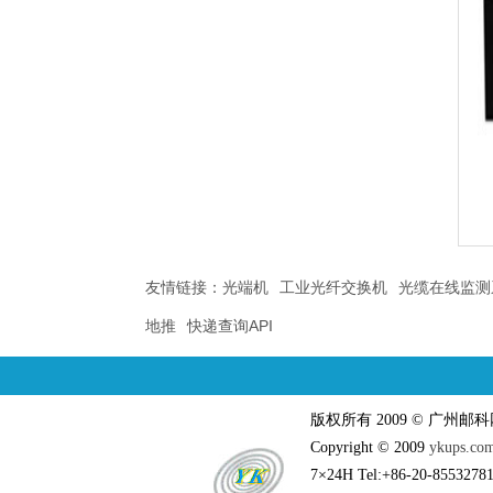
友情链接：
光端机
工业光纤交换机
光缆在线监测
地推
快递查询API
版权所有 2009 © 广州
Copyright © 2009
ykups.co
7×24H Tel:+86-20-85532781