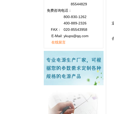
85544829
免费咨询
电话：
800-830-1262
400-889-2326
FAX：
020-85543958
E-Mail: ykups@qq.com
在线留言