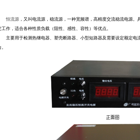
恒流源
，又叫电流源，稳流源，一种宽频谱，高精度交流稳流电源。
定工作，适合各种性质负载（阻性、感性、容性）等优点。
主要用于检测热继电器、塑壳断路器、小型短路器及需要设定额定电流
合。