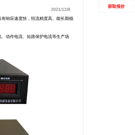
获取报价
2021/12/8
具有响应速度快，恒流精度高、能长期稳
、动作电流、短路保护电流等生产场