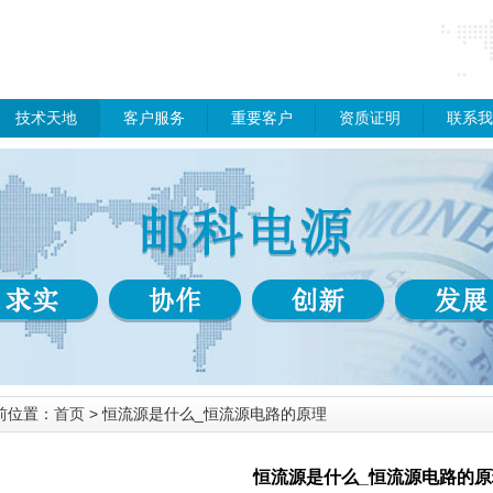
技术天地
客户服务
重要客户
资质证明
联系我
前位置：
首页
> 恒流源是什么_恒流源电路的原理
恒流源是什么_恒流源电路的原