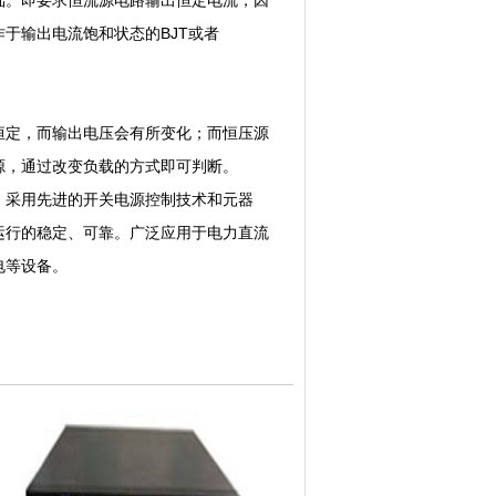
。即要求恒流源电路输出恒定电流，因
于输出电流饱和状态的BJT或者
定，而输出电压会有所变化；而恒压源
源，通过改变负载的方式即可判断。
，采用先进的开关电源控制技术和元器
运行的稳定、可靠。广泛应用于电力直流
电等设备。