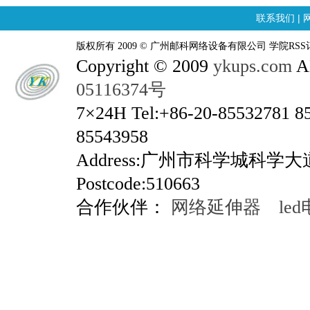
联系我们
|
版权所有 2009 © 广州邮科网络设备有限公司 学院RSS
Copyright © 2009
ykups.com
AL
05116374号
7×24H Tel:+86-20-85532781 8
85543958
Address:广州市科学城科学
Postcode:510663
合作伙伴：
网络延伸器
le