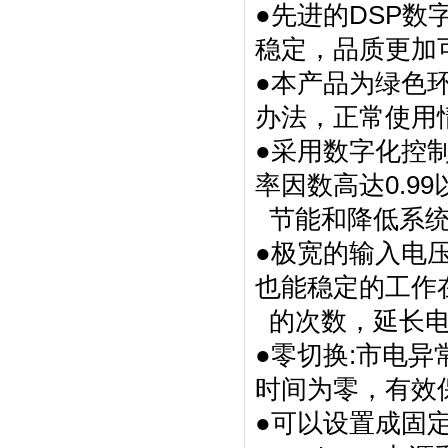
●先进的DSP数
稳定，品质更加
●本产品为绿色
办法，正常使用
●采用数字化控
率因数高达0.9
节能和降低系统
●极宽的输入电
也能稳定的工作
的次数，延长电
●零切换:市电异
时间为零，有效
●可以设置成固定