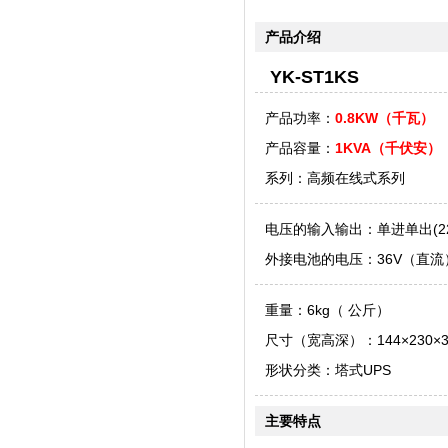
产品介绍
YK-ST1KS
产品功率：
0.8KW（千瓦）
产品容量：
1KVA（千伏安）
系列：高频在线式系列
电压的输入输出：单进单出(220
外接电池的电压：36V（直流
重量：6kg（ 公斤）
尺寸（宽高深）：144×230×
形状分类：塔式UPS
主要特点