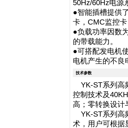
50Hz/60H
●智能插槽提供了
卡，CMC监控卡
●负载功率因数
的带载能力。
●可搭配发电机
电机产生的不良
技术参数
YK-ST系列高
控制技术及40
高；零转换设计
YK-ST系列
术，用户可根据