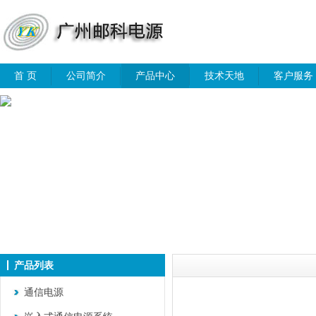
首 页
公司简介
产品中心
技术天地
客户服务
产品列表
通信电源