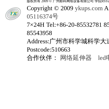
版权所有 2009 © 广州邮科网络设备有限公司 学院RSS
Copyright © 2009
ykups.com
AL
05116374号
7×24H Tel:+86-20-85532781 8
85543958
Address:广州市科学城科学
Postcode:510663
合作伙伴：
网络延伸器
le