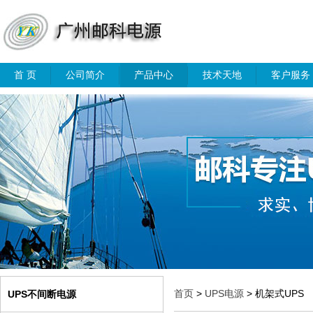
首 页
公司简介
产品中心
技术天地
客户服务
首页
>
UPS电源
> 机架式UPS
UPS不间断电源