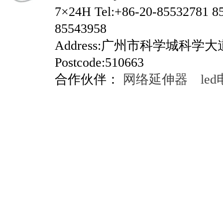
7×24H Tel:+86-20-85532781 8
85543958
Address:广州市科学城科学
Postcode:510663
合作伙伴：
网络延伸器
le