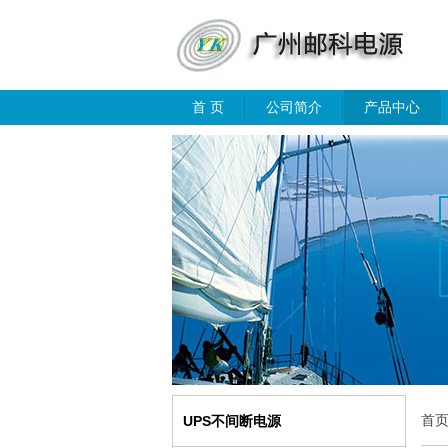
首 页
公司简介
产品中心
首
UPS不间断电源