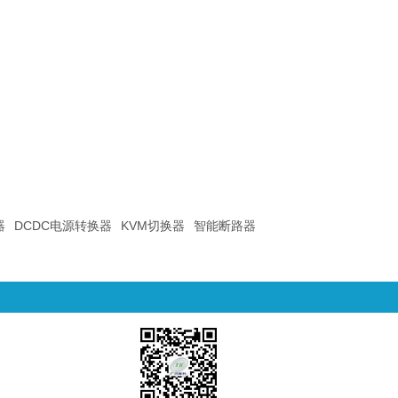
器
DCDC电源转换器
KVM切换器
智能断路器