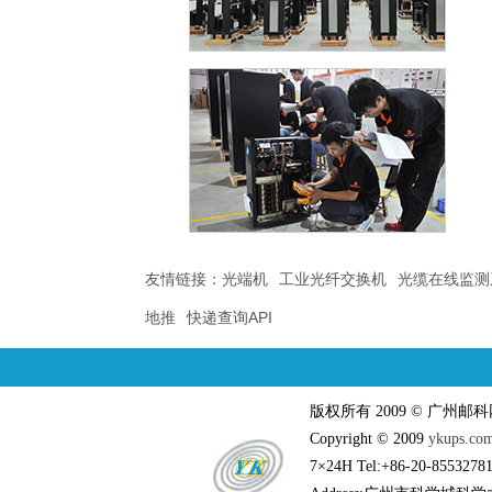
友情链接：
光端机
工业光纤交换机
光缆在线监测
地推
快递查询API
版权所有 2009 © 广州
Copyright © 2009
ykups.co
7×24H Tel:+86-20-85532781