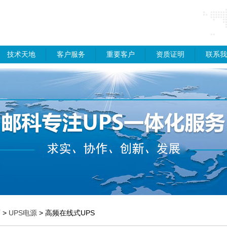
技术天地
客户服务
重要客户
资质证明
联系我
页
>
UPS电源
> 高频在线式UPS