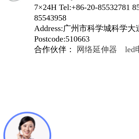
7×24H Tel:+86-20-85532781 8
85543958
Address:广州市科学城科学
Postcode:510663
合作伙伴：
网络延伸器
le