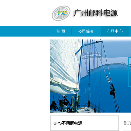
首 页
公司简介
产品中心
首
UPS不间断电源