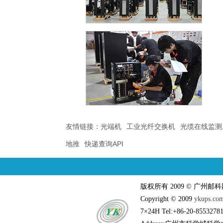
友情链接：
光端机
工业光纤交换机
光缆在线监测
地推
快递查询API
版权所有 2009 © 广州
Copyright © 2009
ykups.co
7×24H Tel:+86-20-85532781