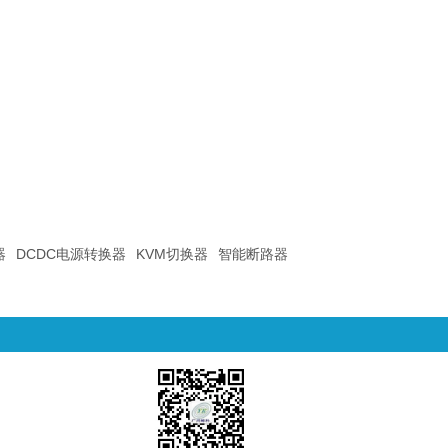
器
DCDC电源转换器
KVM切换器
智能断路器