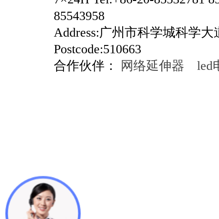
85543958
Address:广州市科学城科学
Postcode:510663
合作伙伴：
网络延伸器
le