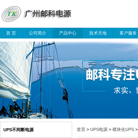
首 页
公司简介
产品中心
技术天地
客户服务
首页
>
UPS电源
>
模块化UPS
>
UPS不间断电源