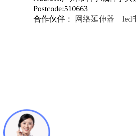
Postcode:510663
合作伙伴：
网络延伸器
le