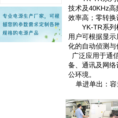
技术及40KHz
效率高；零转换
YK-TR系列
用户可根据显示
化的自动侦测与
广泛应用于通信
备、通讯及网络
公环境。
单进单出：容量有1