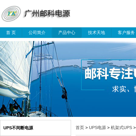
首 页
公司简介
产品中心
技术天地
客户服务
首页
>
UPS电源
>
机架式UPS
>
UPS不间断电源