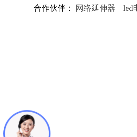
合作伙伴：
网络延伸器
le