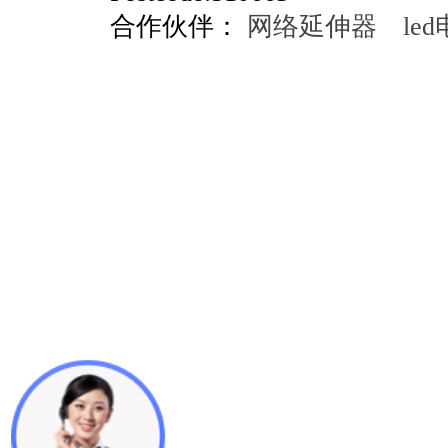
合作伙伴：
网络延伸器
le