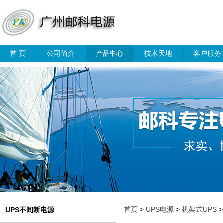
首 页
公司简介
产品中心
技术天地
客户服务
首页
>
UPS电源
>
机架式UPS
>
UPS不间断电源