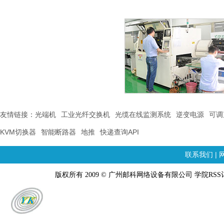
友情链接：
光端机
工业光纤交换机
光缆在线监测系统
逆变电源
可调
KVM切换器
智能断路器
地推
快递查询API
联系我们
|
版权所有 2009 © 广州邮科网络设备有限公司 学院RSS