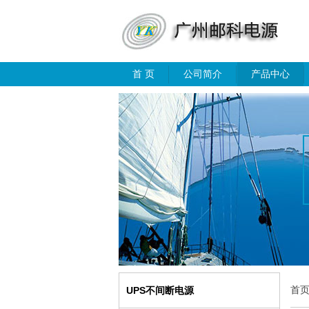
首 页
公司简介
产品中心
首
UPS不间断电源