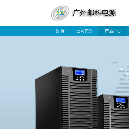
首 页
公司简介
产品中心