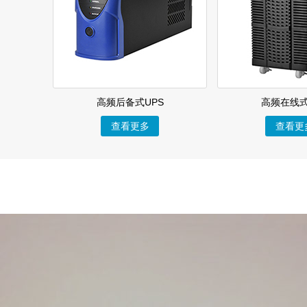
高频后备式UPS
高频在线式
查看更多
查看更