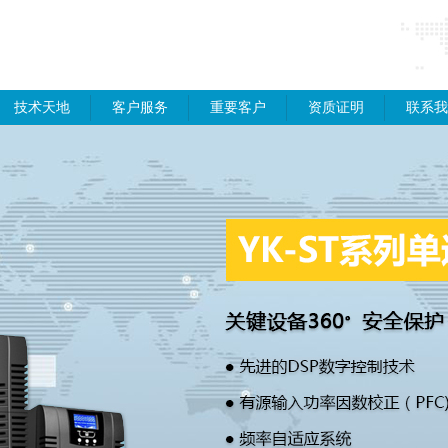
技术天地
客户服务
重要客户
资质证明
联系我