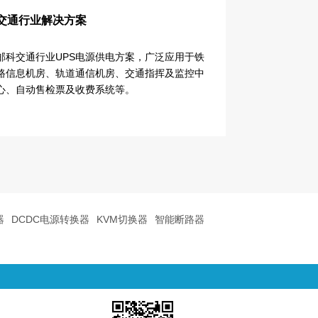
交通行业解决方案
邮科交通行业UPS电源供电方案，广泛应用于铁
路信息机房、轨道通信机房、交通指挥及监控中
心、自动售检票及收费系统等。
器
DCDC电源转换器
KVM切换器
智能断路器