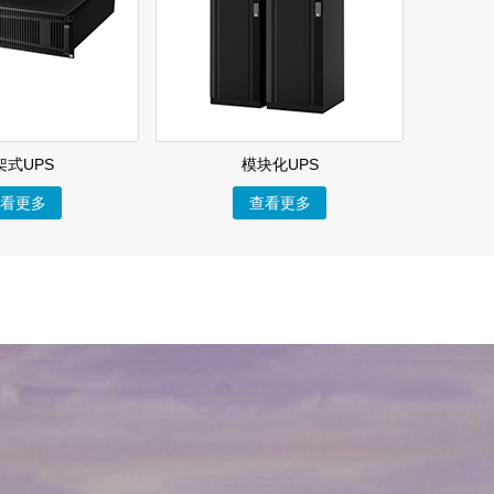
架式UPS
模块化UPS
看更多
查看更多