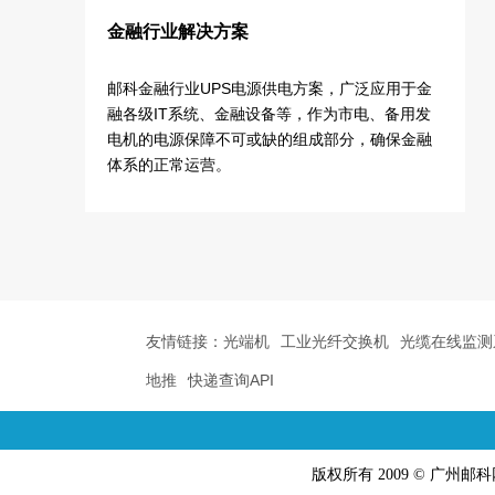
金融行业解决方案
邮科金融行业UPS电源供电方案，广泛应用于金
融各级IT系统、金融设备等，作为市电、备用发
电机的电源保障不可或缺的组成部分，确保金融
体系的正常运营。
友情链接：
光端机
工业光纤交换机
光缆在线监测
地推
快递查询API
版权所有 2009 © 广州