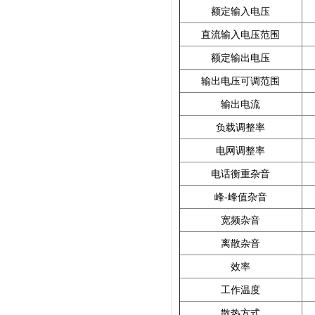
额定输入电压
直流输入电压范围
额定输出电压
输出电压可调范围
输出电流
负载调整率
电网调整率
电话衡重杂音
峰-峰值杂音
宽频杂音
离散杂音
效率
工作温度
散热方式