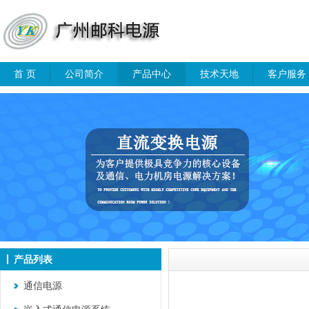
首 页
公司简介
产品中心
技术天地
客户服务
产品列表
通信电源