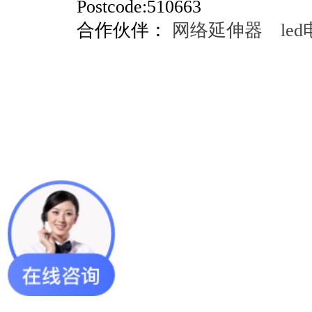
Postcode:510663
合作伙伴：
网络延伸器
le