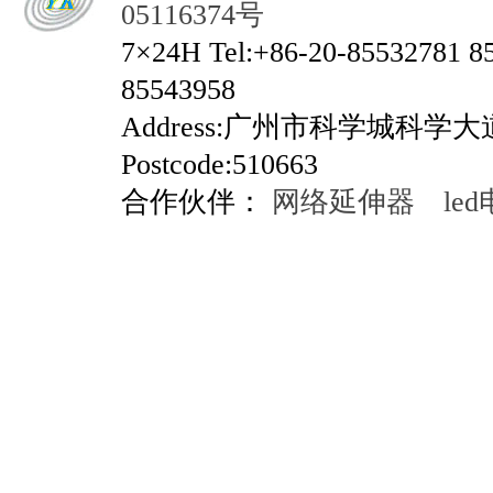
05116374号
7×24H Tel:+86-20-85532781 8
85543958
Address:广州市科学城科学
Postcode:510663
合作伙伴：
网络延伸器
le