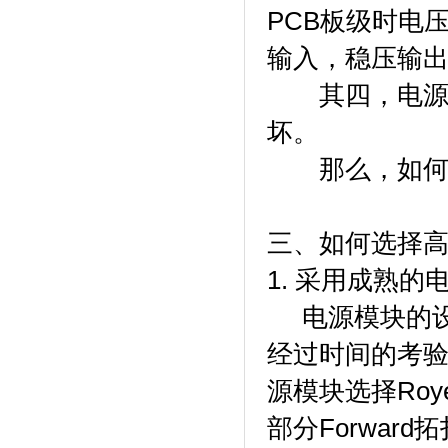
PCB板级时电
输入，稳压输
其四，电源需
坏。
那么，如何选
三、如何选择高
1. 采用成熟的
电源模块的设
经过时间的考验
源模块选择Roy
部分Forward