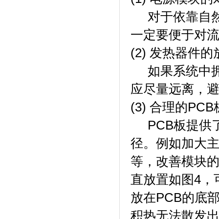
对于依靠自然
一定要便于对
(2) 发热器件的
如果系统中拥
应尽量远离，
(3) 合理的PC
PCB板提供
径。例如加大主
等，改善模块
直放置如图4，
放在PCB的底
积热无法散发