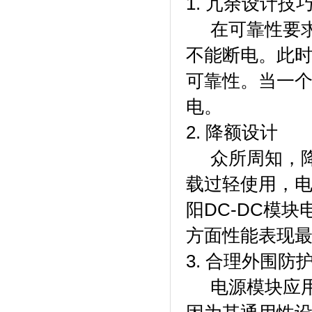
1. 冗余设计技
在可靠性要求
不能断电。此
可靠性。当一
电。
2. 降额设计
众所周知，降
载过轻使用，电
阳DC-DC模块
方面性能表现
3. 合理外围防
电源模块应用