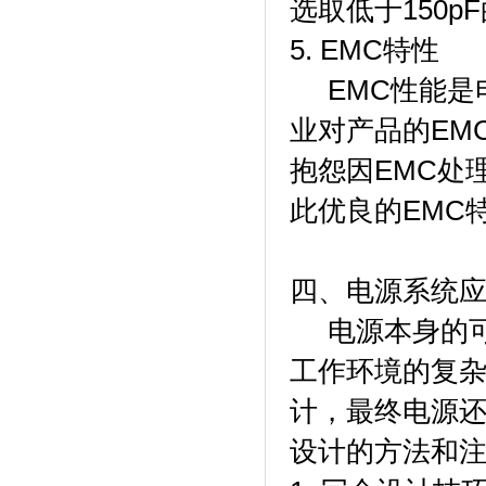
选取低于150p
5. EMC特性
EMC性能是
业对产品的EM
抱怨因EMC处
此优良的EMC
四、电源系统
电源本身的可
工作环境的复
计，最终电源
设计的方法和