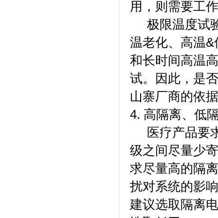
用，则需要工作温
极限温度试验
温老化、高温&
和长时间高温
试。因此，是
山寨厂商的依
4. 高隔离、低
医疗产品要求
级之间尽量少
求尽量高的隔
扰对系统的影响。
建议选取隔离电