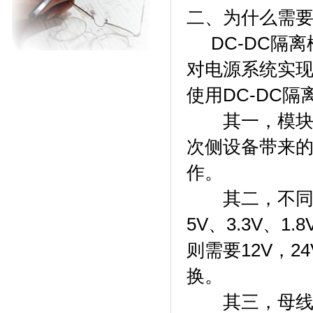
二、为什么需要
DC-DC隔离
对电源系统实
使用DC-DC
其一，模块电
次侧设备带来
作。
其二，不同的
5V、3.3V、
则需要12V，
换。
其三，母线电