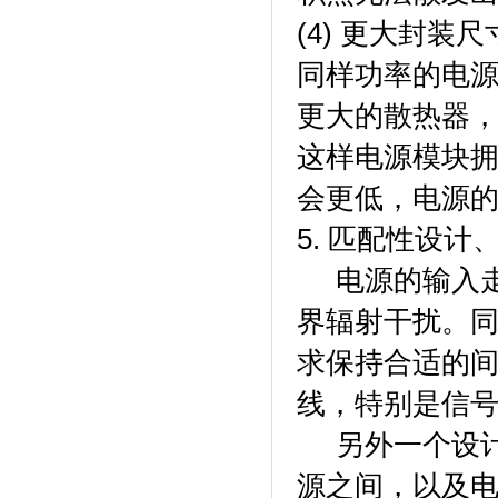
(4) 更大封装
同样功率的电
更大的散热器
这样电源模块
会更低，电源
5. 匹配性设
电源的输入走
界辐射干扰。同
求保持合适的
线，特别是信
另外一个设计
源之间，以及