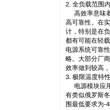
2. 全负载范围
高效率意味着
高可靠性。在
计，特别是在负
都有可能在轻
电源系统可靠
略。大部分厂
效率做到较高，
3. 极限温度特
电源模块应用
有类似俄罗斯冬
围最低要求为-